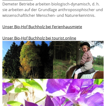
Demeter Betriebe arbeiten biologisch-dynamisch, d. h.
sie arbeiten auf der Grundlage anthroposophischer und
wissenschaftlicher Menschen- und Naturerkenntnis.
Unser Bio-Hof Buchholz bei Ferienhausmiete
Unser Bio-Hof Buchholz bei tourist.online