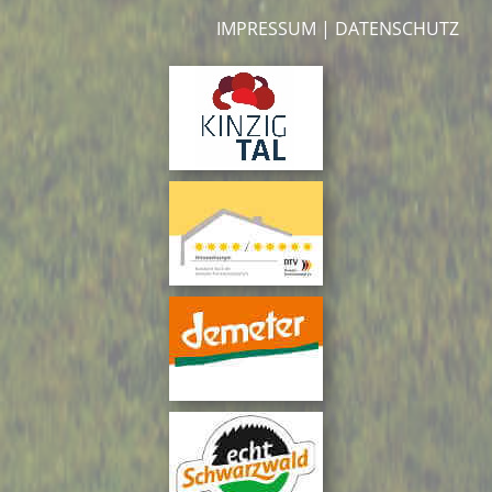
IMPRESSUM
|
DATENSCHUTZ